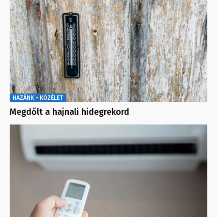
HAZÁNK - KÖZÉLET
Megdőlt a hajnali hidegrekord