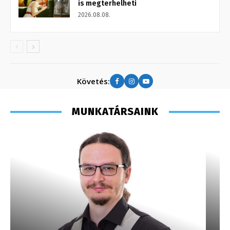
is megterhelheti
2026.08.08.
Követés:
MUNKATÁRSAINK