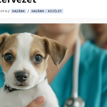
09.16.
HAZÁNK
HAZÁNK - KÖZÉLET