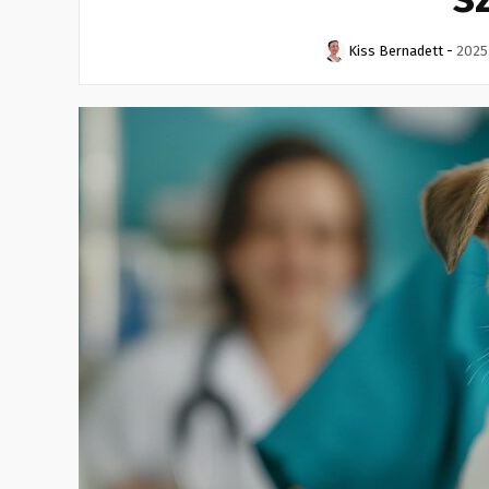
Kiss Bernadett
-
2025.