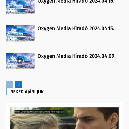
Oxygen Media Híradó 2024.04.16.
Oxygen Media Híradó 2024.04.15.
Oxygen Media Híradó 2024.04.09.
NEKED AJÁNLJUK