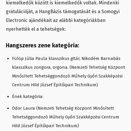
kiemelkedők között is kiemelkedők voltak. Mindenki
gratulációját, a HangBázis támogatását és a Somogyi
Electronic ajándékait az alábbi kategóriákban
nyerhették el a tehetségek:
Hangszeres zene kategória:
Fülöp Júlia Paula klasszikus gitár, Nikodém Barnabás
klasszikus zongora, orgona. (Nemzeti Tehetség Központ
Minősített Tehetséggondozó Műhely Győri Szakképzési
Centrum Hild József Építőipari Technikum)
Ének kategória:
Ódor Laura (Nemzeti Tehetség Központ Minősített
Tehetséggondozó Műhely Győri Szakképzési Centrum
Hild József Építőipari Technikum)