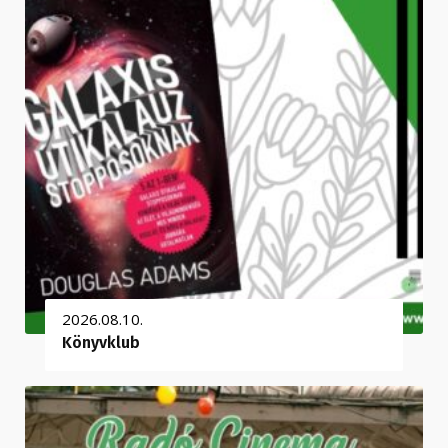
2026.08.10.
Könyvklub