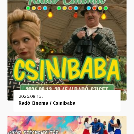
2026.08.13.
Radó Cinema / Csinibaba