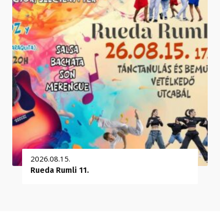
2026.08.15.
Rueda Rumli 11.