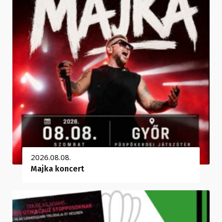
2026.08.08.
Majka koncert