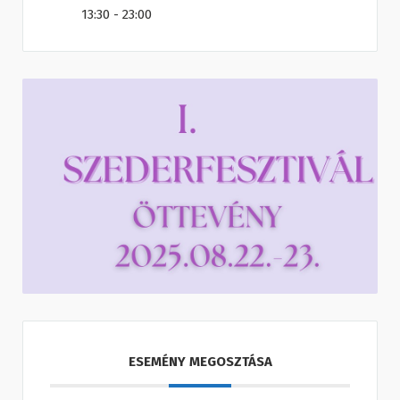
13:30 - 23:00
ESEMÉNY MEGOSZTÁSA