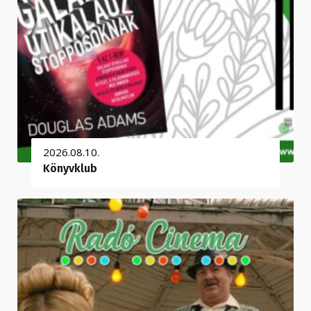
2026.08.10.
Könyvklub