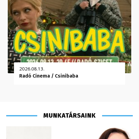
2026.08.13.
Radó Cinema / Csinibaba
MUNKATÁRSAINK