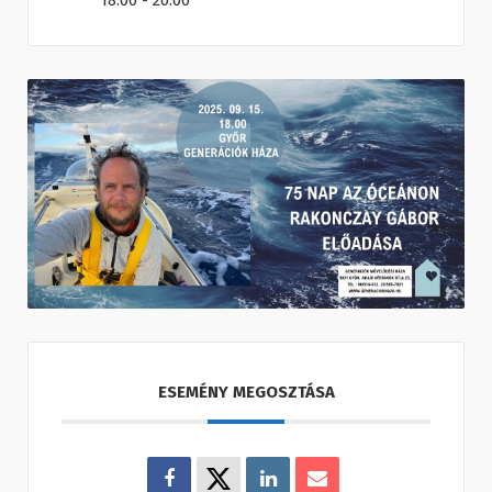
18:00 - 20:00
ESEMÉNY MEGOSZTÁSA