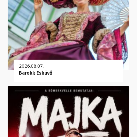
2026.08.07.
Barokk Esküvő