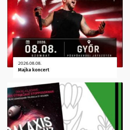
2026.08.08.
Majka koncert