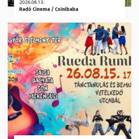
2026.08.13.
Radó Cinema / Csinibaba