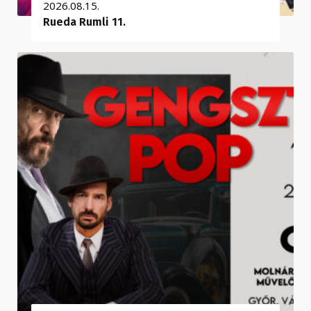
2026.08.15.
Rueda Rumli 11.