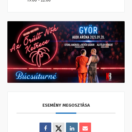
19:00 - 22:00
ESEMÉNY MEGOSZTÁSA