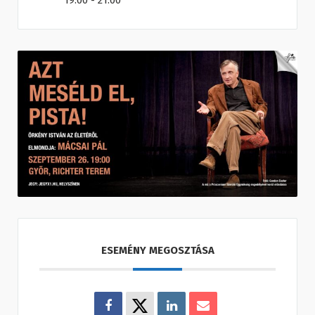
19:00 - 21:00
ESEMÉNY MEGOSZTÁSA