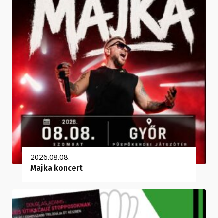
2026.08.08.
Majka koncert