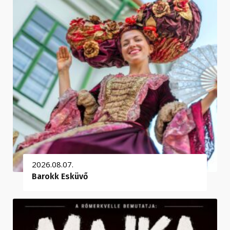
2026.08.07.
Barokk Esküvő