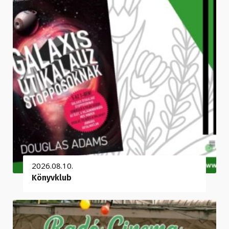
2026.08.10.
Könyvklub