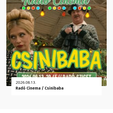
2026.08.13.
Radó Cinema / Csinibaba