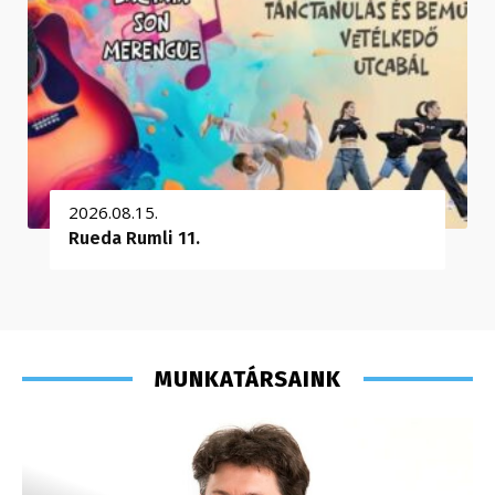
2026.08.15.
Rueda Rumli 11.
MUNKATÁRSAINK