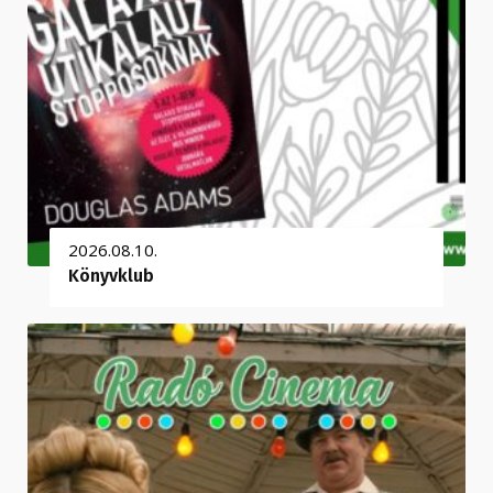
2026.08.10.
Könyvklub