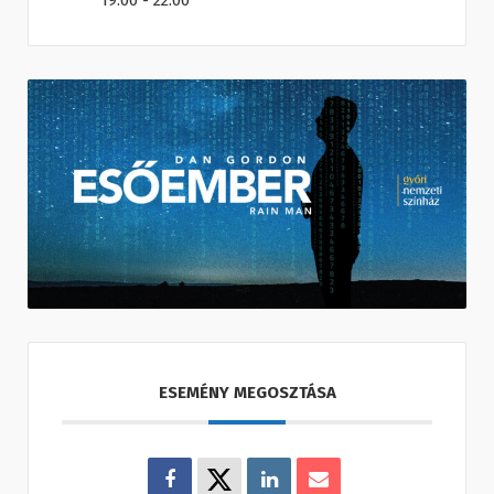
19:00 - 22:00
ESEMÉNY MEGOSZTÁSA