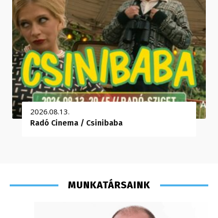
2026.08.13.
Radó Cinema / Csinibaba
MUNKATÁRSAINK