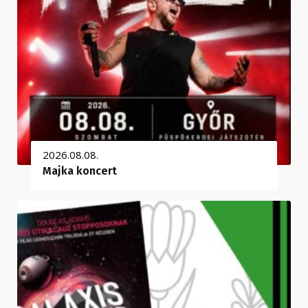
2026.08.08.
Majka koncert