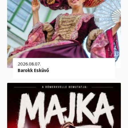
2026.08.07.
Barokk Esküvő