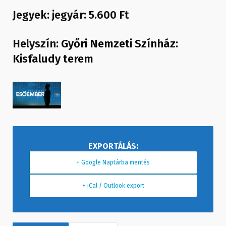
Jegyek: jegyár: 5.600 Ft
Helyszín:
Győri Nemzeti Színház:
Kisfaludy terem
+ Google Naptárba mentés
+ iCal / Outlook export