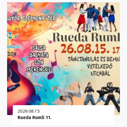
2026.08.15.
Rueda Rumli 11.