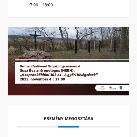
17:00 - 18:00
ESEMÉNY MEGOSZTÁSA