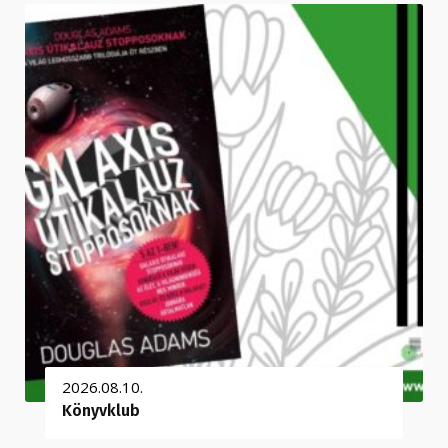
2026.08.10.
Könyvklub