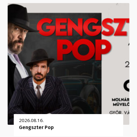
2026.08.16.
Gengszter Pop