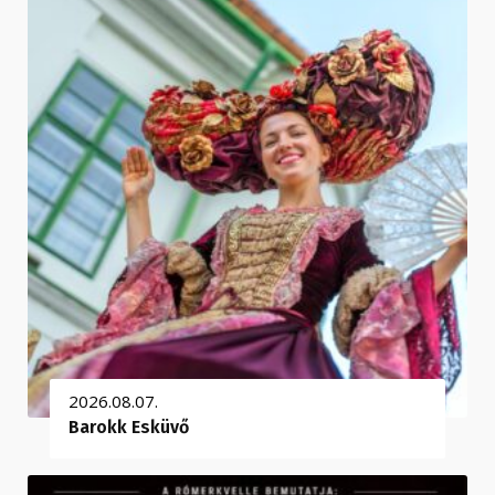
2026.08.07.
Barokk Esküvő