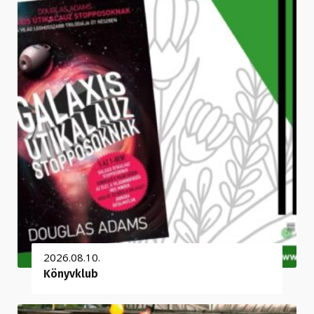
2026.08.10.
Könyvklub