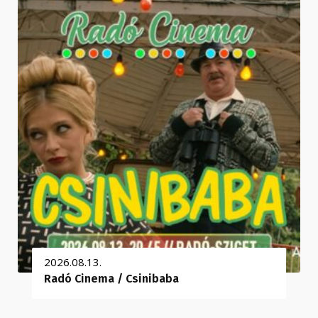
2026.08.13.
Radó Cinema / Csinibaba