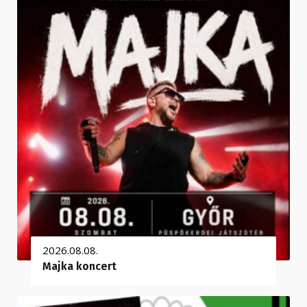
2026.08.08.
Majka koncert