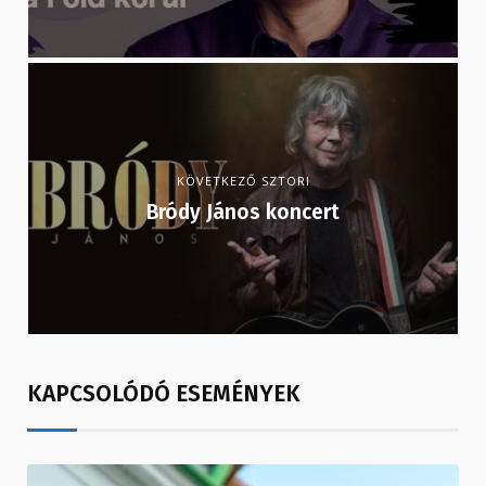
KÖVETKEZŐ SZTORI
Bródy János koncert
KAPCSOLÓDÓ ESEMÉNYEK