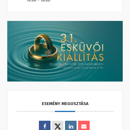
10:00 - 18:00
ESEMÉNY MEGOSZTÁSA