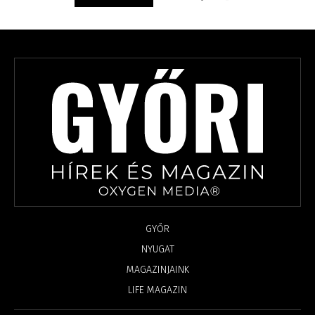
GYŐR
NYUGAT
MAGAZINJAINK
LIFE MAGAZIN