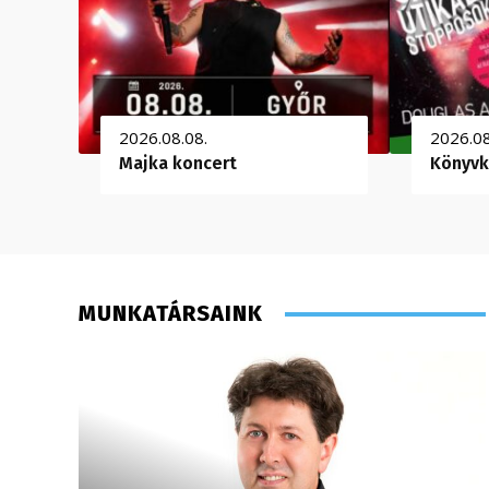
2026.08.08.
2026.08
Majka koncert
Könyvk
MUNKATÁRSAINK