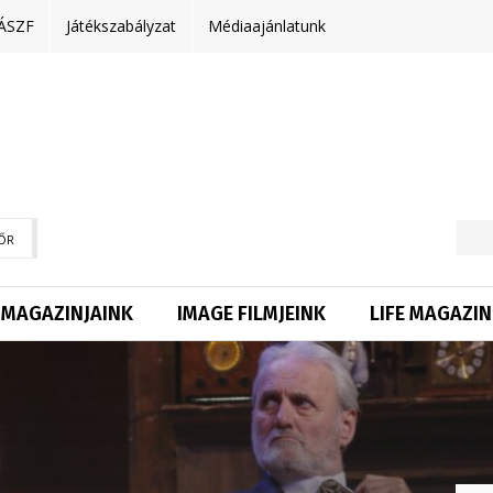
ÁSZF
Játékszabályzat
Médiaajánlatunk
ŐR
MAGAZINJAINK
IMAGE FILMJEINK
LIFE MAGAZIN