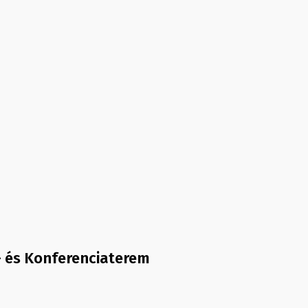
- és Konferenciaterem