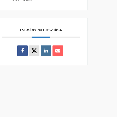
ESEMÉNY MEGOSZTÁSA