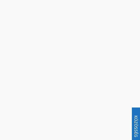
KÖZÖSSÉG