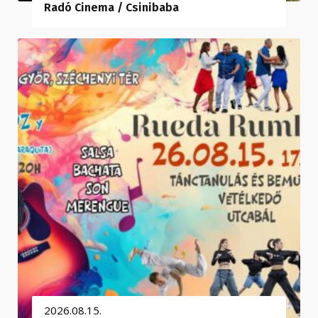
Radó Cinema / Csinibaba
2026.08.15.