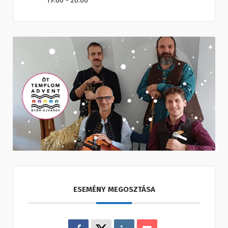
19:00 - 20:00
ESEMÉNY MEGOSZTÁSA