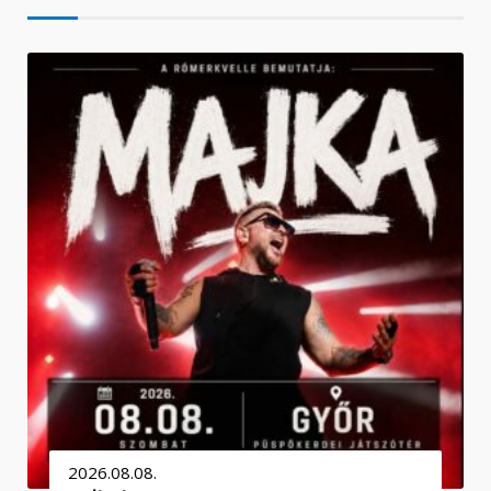
2026.08.08.