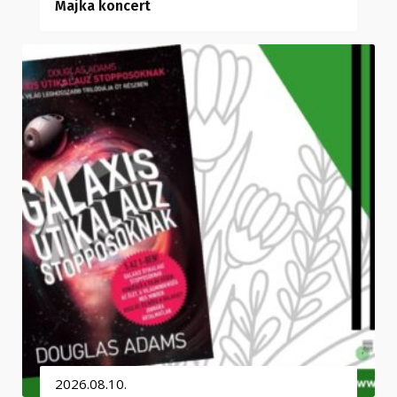
Majka koncert
2026.08.10.