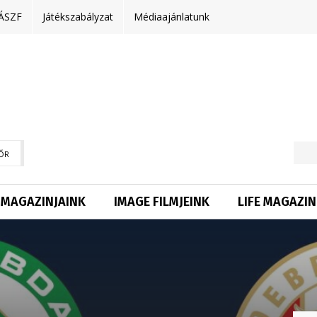
ÁSZF
Játékszabályzat
Médiaajánlatunk
ŐR
MAGAZINJAINK
IMAGE FILMJEINK
LIFE MAGAZIN