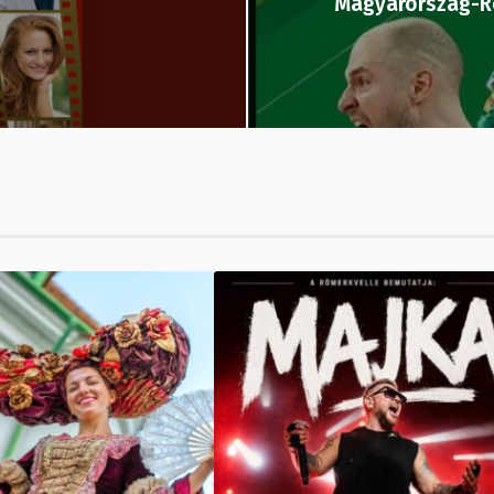
Magyarország-Ro