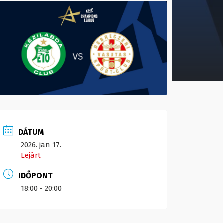
DÁTUM
2026. jan 17.
Lejárt
IDŐPONT
18:00 - 20:00