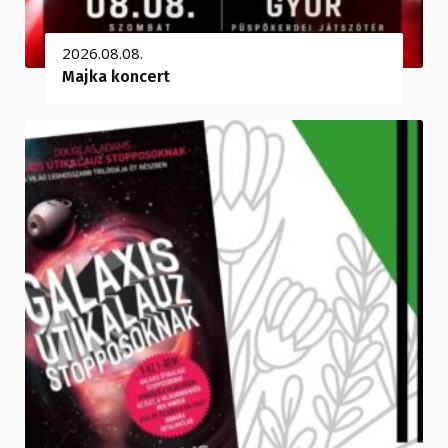
2026.08.08.
Majka koncert