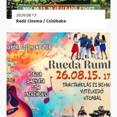
2026.08.13.
Radó Cinema / Csinibaba