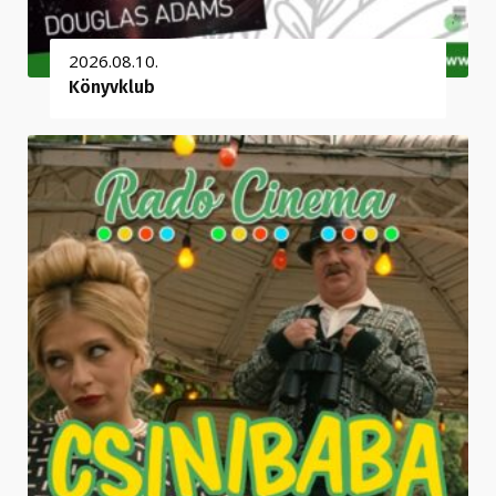
2026.08.10.
Könyvklub