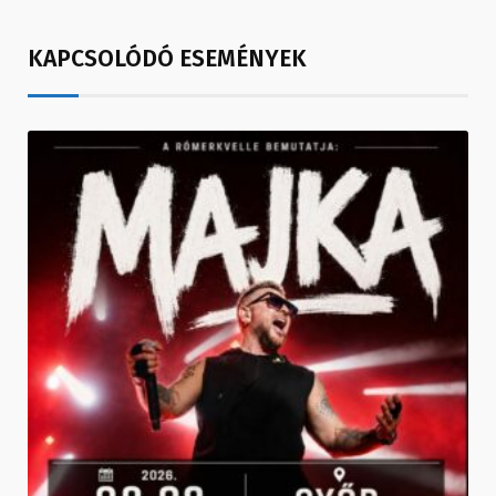
KAPCSOLÓDÓ ESEMÉNYEK