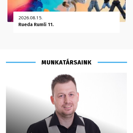
2026.08.15.
Rueda Rumli 11.
MUNKATÁRSAINK