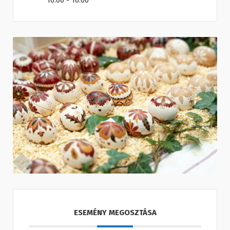
10:00 - 16:00
ESEMÉNY MEGOSZTÁSA