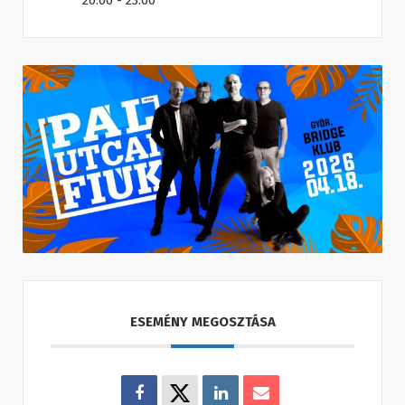
20:00 - 23:00
ESEMÉNY MEGOSZTÁSA