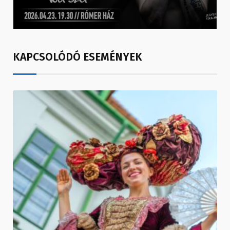
KAPCSOLÓDÓ ESEMÉNYEK