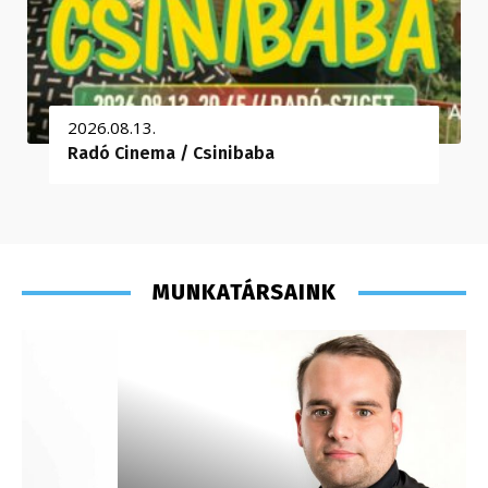
2026.08.13.
Radó Cinema / Csinibaba
MUNKATÁRSAINK