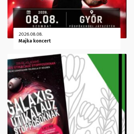
2026.08.08.
Majka koncert