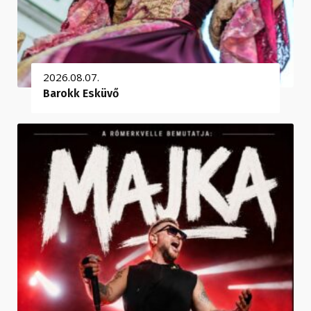
2026.08.07.
Barokk Esküvő