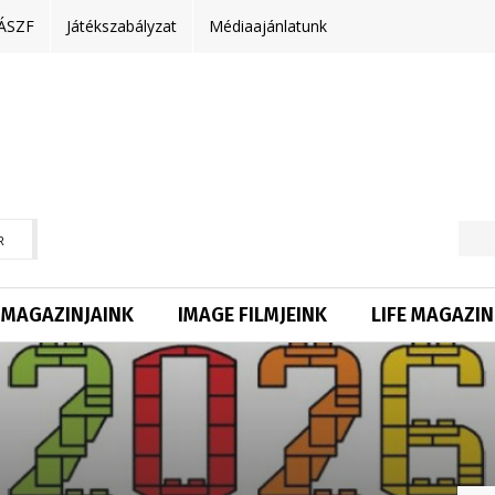
ÁSZF
Játékszabályzat
Médiaajánlatunk
R
MAGAZINJAINK
IMAGE FILMJEINK
LIFE MAGAZIN