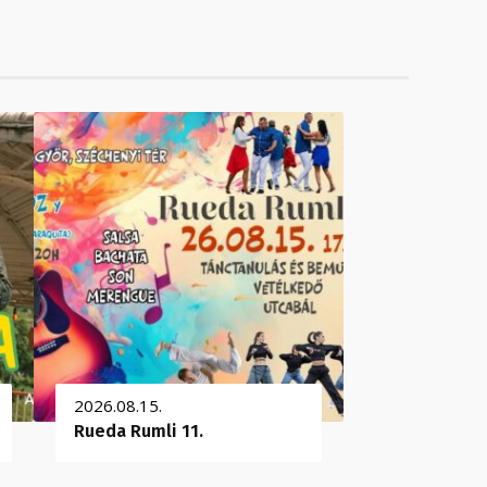
2026.08.15.
Rueda Rumli 11.