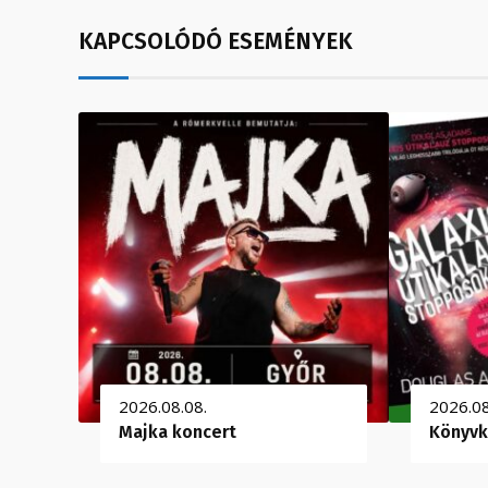
KAPCSOLÓDÓ ESEMÉNYEK
2026.08.08.
2026.08
Majka koncert
Könyvk