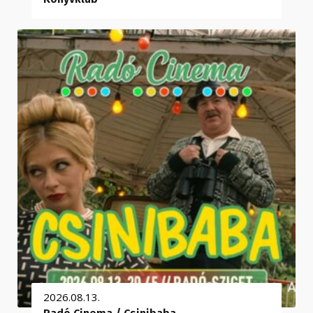
2026.08.13.