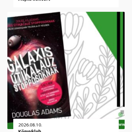
2026.08.10.
Könyvklub