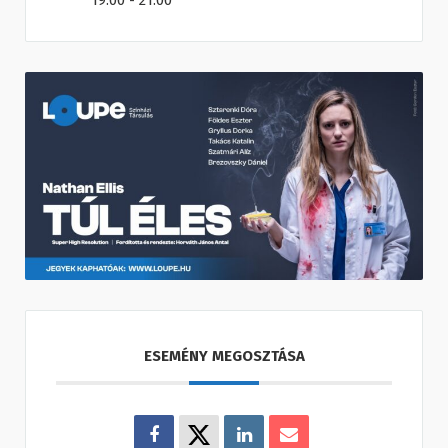
19:00 - 21:00
ESEMÉNY MEGOSZTÁSA