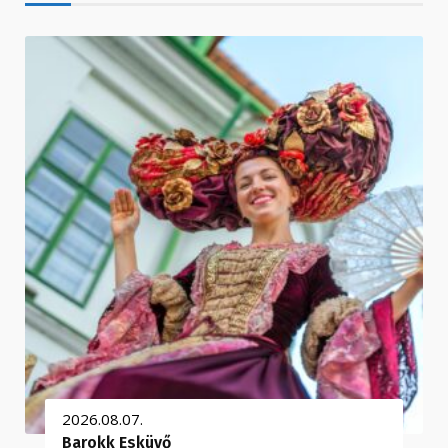
2026.08.07.
Barokk Esküvő