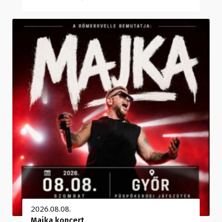
2026.08.08.
Majka koncert