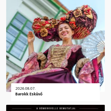
2026.08.07.
Barokk Esküvő