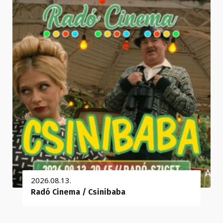
2026.08.13.
Radó Cinema / Csinibaba