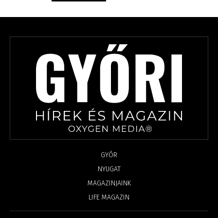
GYŐR
NYUGAT
MAGAZINJAINK
LIFE MAGAZIN