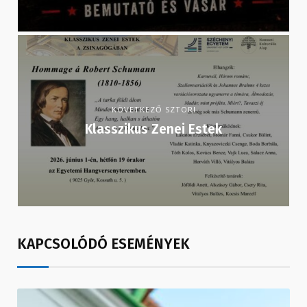
KÖVETKEZŐ SZTORI
Klasszikus Zenei Estek
KAPCSOLÓDÓ ESEMÉNYEK