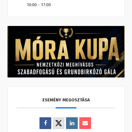
10:00 - 17:00
ESEMÉNY MEGOSZTÁSA