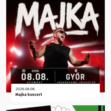
2026.08.08.
Majka koncert