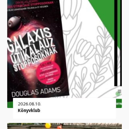
2026.08.10.
Könyvklub