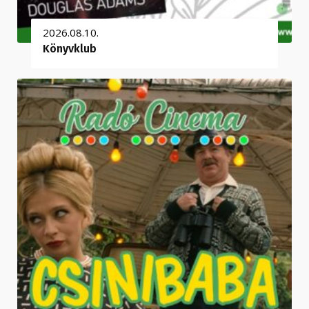
2026.08.10.
Könyvklub