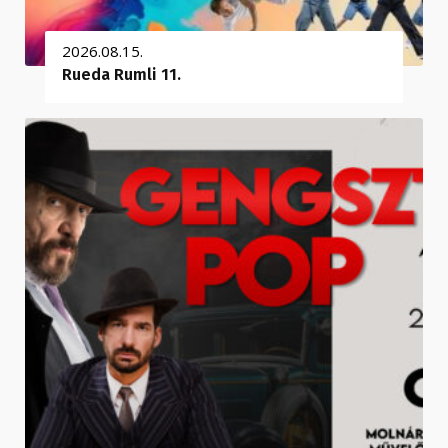
2026.08.15.
Rueda Rumli 11.