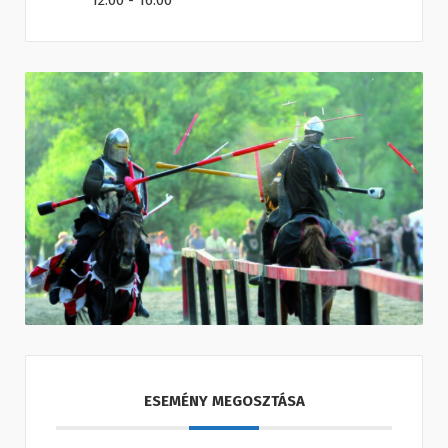
12:00 - 16:00
ESEMÉNY MEGOSZTÁSA