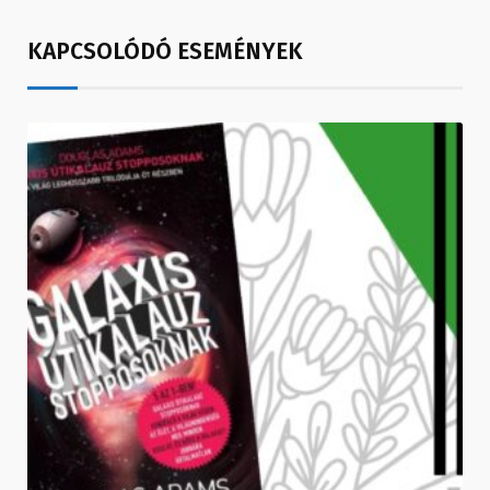
KAPCSOLÓDÓ ESEMÉNYEK