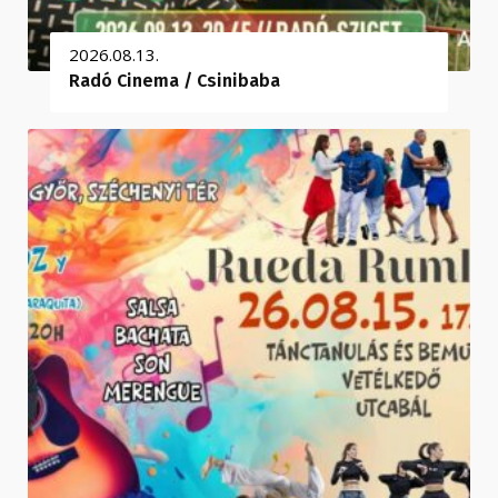
2026.08.13.
Radó Cinema / Csinibaba