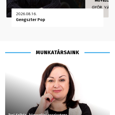
2026.08.16.
Gengszter Pop
MUNKATÁRSAINK