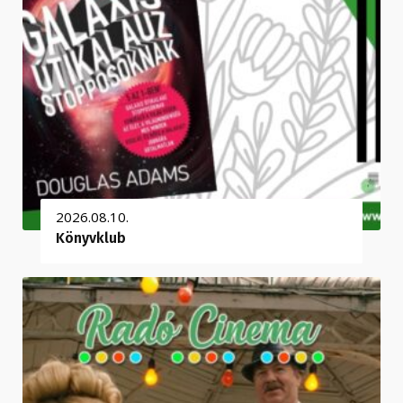
2026.08.10.
Könyvklub