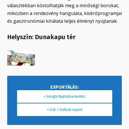
választékban kóstolhatják meg a minőségi borokat,
miközben a rendezvény hangulata, kísérőprogramjai
és gasztronómiai kínálata teljes élményt nyújtanak.
Helyszín: Dunakapu tér
+ Google Naptárba mentés
+ iCal / Outlook export