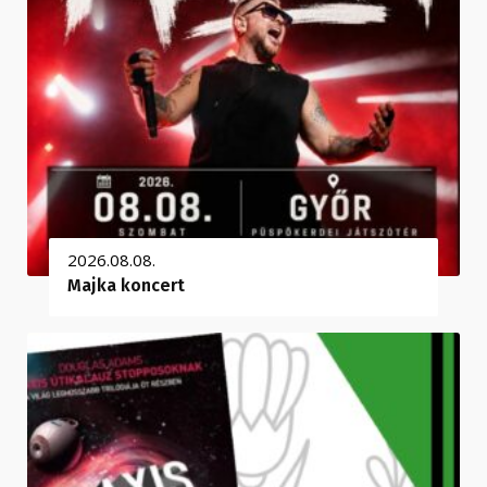
2026.08.08.
Majka koncert