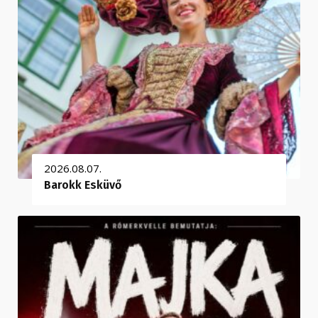
2026.08.07.
Barokk Esküvő