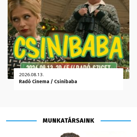
2026.08.13.
Radó Cinema / Csinibaba
MUNKATÁRSAINK