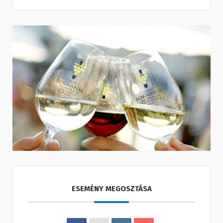
ESEMÉNY MEGOSZTÁSA