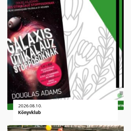
2026.08.10.
Könyvklub