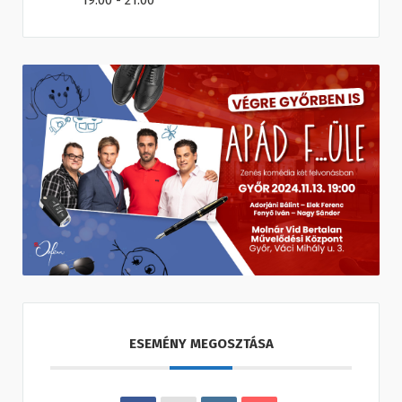
19:00 - 21:00
ESEMÉNY MEGOSZTÁSA