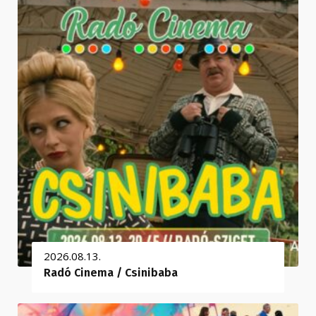
2026.08.13.
Radó Cinema / Csinibaba