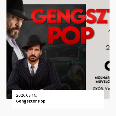
2026.08.16.
Gengszter Pop