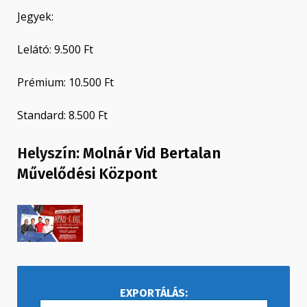
Jegyek:
Lelátó: 9.500 Ft
Prémium: 10.500 Ft
Standard: 8.500 Ft
Helyszín:
Molnár Vid Bertalan
Művelődési Központ