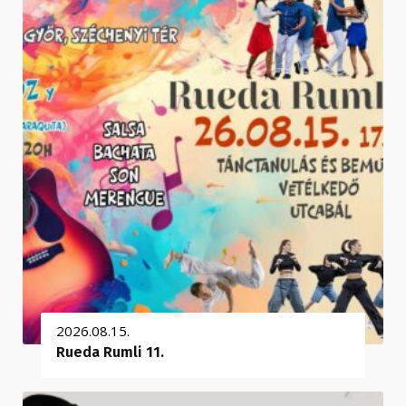
2026.08.15.
Rueda Rumli 11.