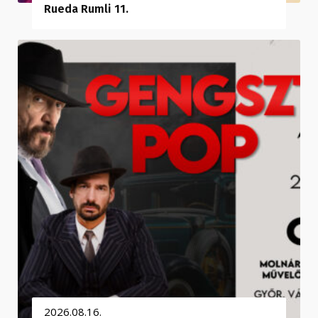
Rueda Rumli 11.
2026.08.16.