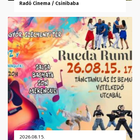
Radó Cinema / Csinibaba
2026.08.15.