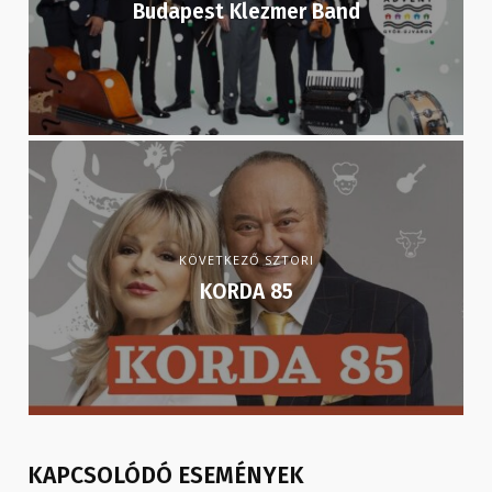
Budapest Klezmer Band
KÖVETKEZŐ SZTORI
KORDA 85
KAPCSOLÓDÓ ESEMÉNYEK