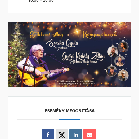
18:00 - 20:00
ESEMÉNY MEGOSZTÁSA