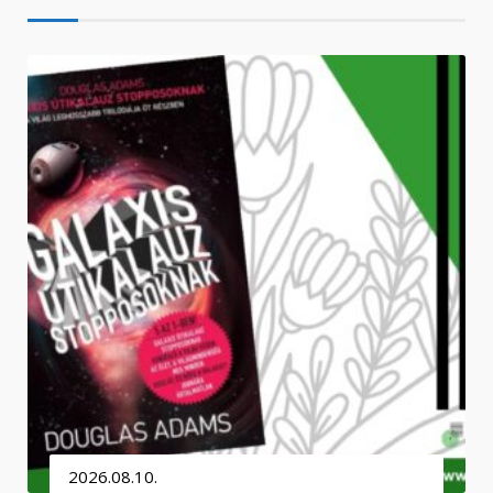
2026.08.10.