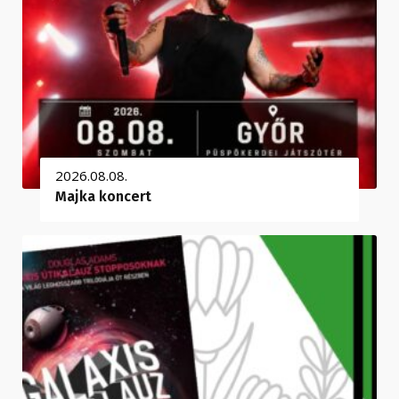
2026.08.08.
Majka koncert