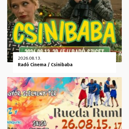
2026.08.13.
Radó Cinema / Csinibaba