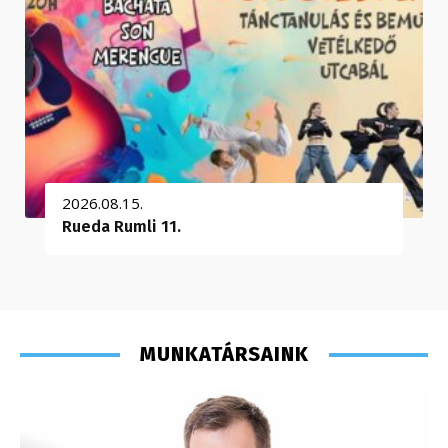
2026.08.15.
Rueda Rumli 11.
MUNKATÁRSAINK