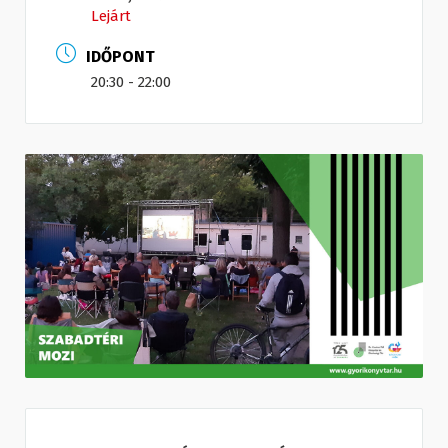
Lejárt
IDŐPONT
20:30 - 22:00