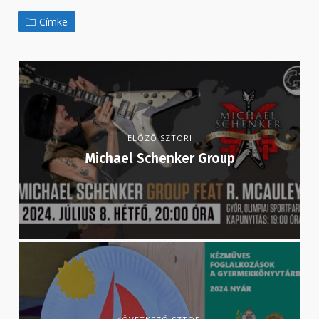
Címke
ELŐZŐ SZTORI
Michael Schenker Group