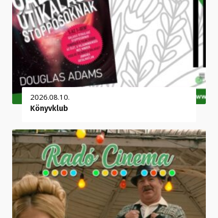
2026.08.10.
Könyvklub