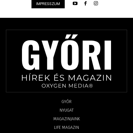
IMPRESSZUM
GYŐR
NYUGAT
MAGAZINJAINK
LIFE MAGAZIN