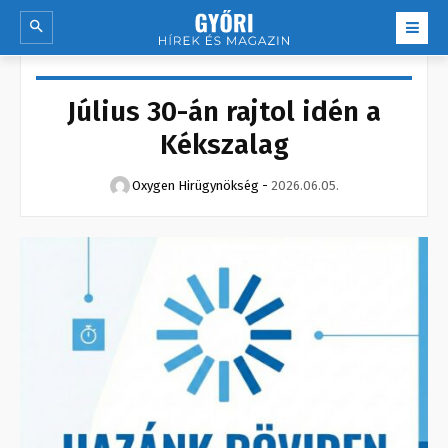
Július 30-án rajtol idén a
Kékszalag
Oxygen Hirügynökség
-
2026.06.05.