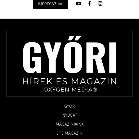
IMPRESSZUM
GYŐR
NYUGAT
MAGAZINJAINK
LIFE MAGAZIN