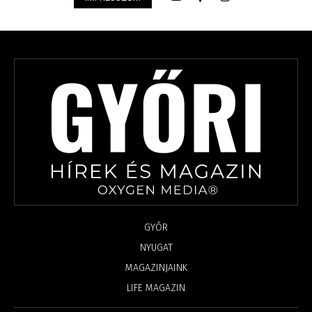
GYŐR
NYUGAT
MAGAZINJAINK
LIFE MAGAZIN