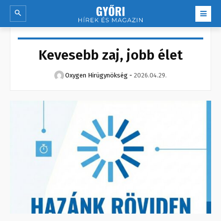
Kevesebb zaj, jobb élet
Oxygen Hirügynökség
-
2026.04.29.