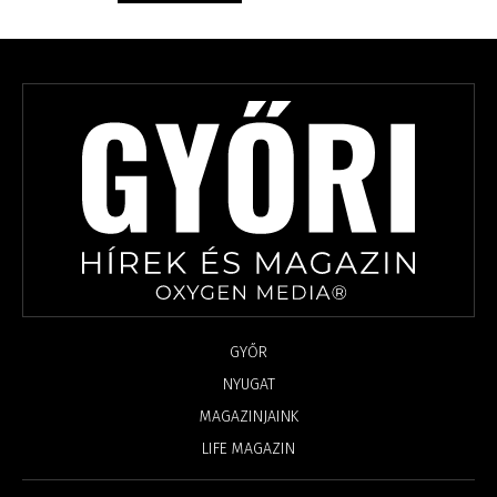
GYŐR
NYUGAT
MAGAZINJAINK
LIFE MAGAZIN