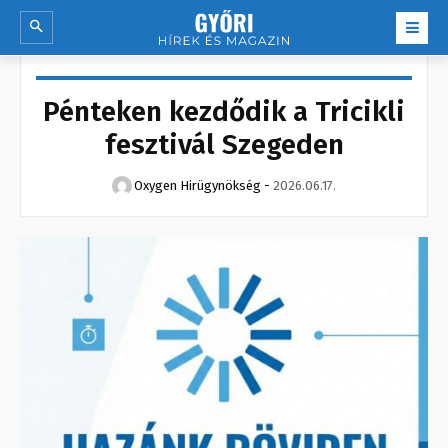
Pénteken kezdődik a Tricikli
fesztivál Szegeden
Oxygen Hirügynökség
-
2026.06.17.