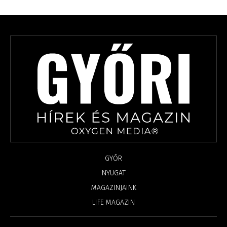
GYŐR
NYUGAT
MAGAZINJAINK
LIFE MAGAZIN