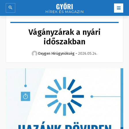
Vágányzárak a nyári
időszakban
Oxygen Hirügynökség
-
2026.05.24.