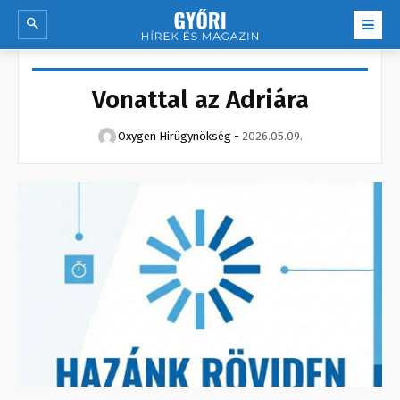
Vonattal az Adriára
Oxygen Hirügynökség
-
2026.05.09.