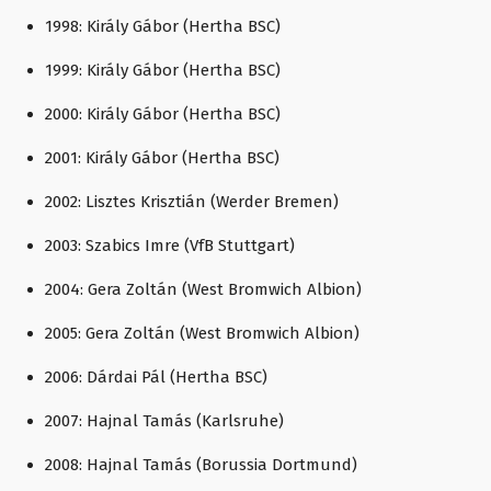
1998: Király Gábor (Hertha BSC)
1999: Király Gábor (Hertha BSC)
2000: Király Gábor (Hertha BSC)
2001: Király Gábor (Hertha BSC)
2002: Lisztes Krisztián (Werder Bremen)
2003: Szabics Imre (VfB Stuttgart)
2004: Gera Zoltán (West Bromwich Albion)
2005: Gera Zoltán (West Bromwich Albion)
2006: Dárdai Pál (Hertha BSC)
2007: Hajnal Tamás (Karlsruhe)
2008: Hajnal Tamás (Borussia Dortmund)