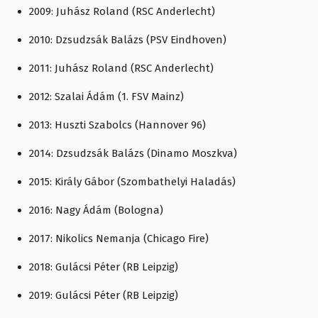
2009: Juhász Roland (RSC Anderlecht)
2010: Dzsudzsák Balázs (PSV Eindhoven)
2011: Juhász Roland (RSC Anderlecht)
2012: Szalai Ádám (1. FSV Mainz)
2013: Huszti Szabolcs (Hannover 96)
2014: Dzsudzsák Balázs (Dinamo Moszkva)
2015: Király Gábor (Szombathelyi Haladás)
2016: Nagy Ádám (Bologna)
2017: Nikolics Nemanja (Chicago Fire)
2018: Gulácsi Péter (RB Leipzig)
2019: Gulácsi Péter (RB Leipzig)