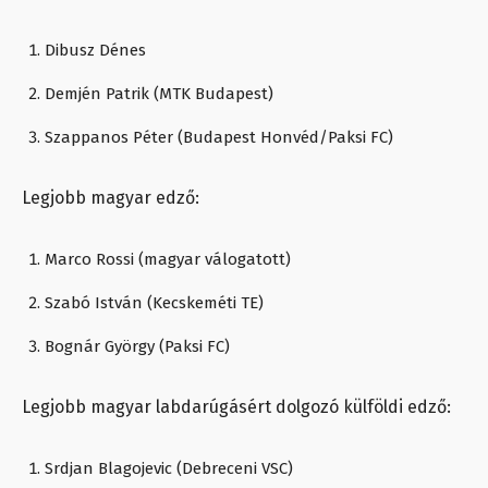
Dibusz Dénes
Demjén Patrik (MTK Budapest)
Szappanos Péter (Budapest Honvéd/Paksi FC)
Legjobb magyar edző:
Marco Rossi (magyar válogatott)
Szabó István (Kecskeméti TE)
Bognár György (Paksi FC)
Legjobb magyar labdarúgásért dolgozó külföldi edző:
Srdjan Blagojevic (Debreceni VSC)