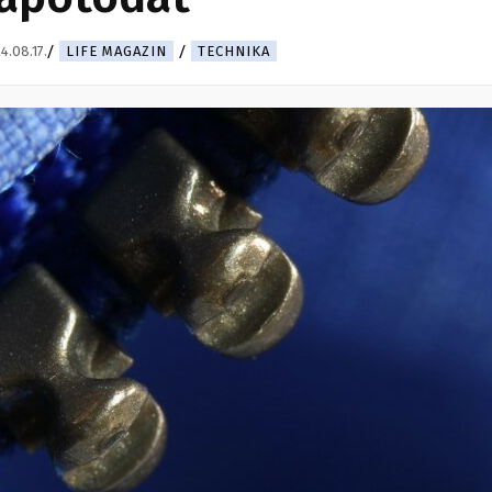
4.08.17.
LIFE MAGAZIN
TECHNIKA