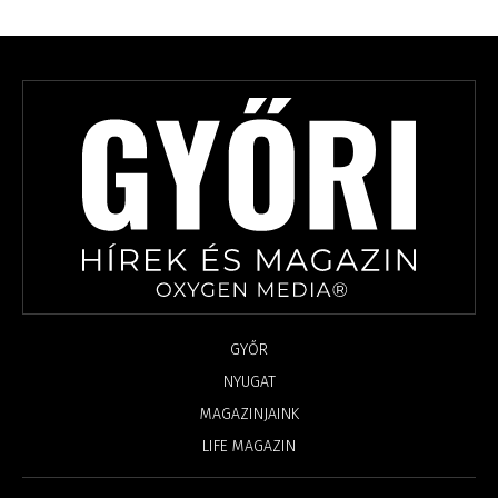
GYŐR
NYUGAT
MAGAZINJAINK
LIFE MAGAZIN