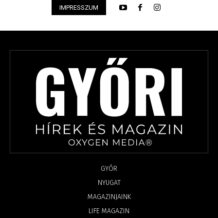
IMPRESSZUM
GYŐR
NYUGAT
MAGAZINJAINK
LIFE MAGAZIN