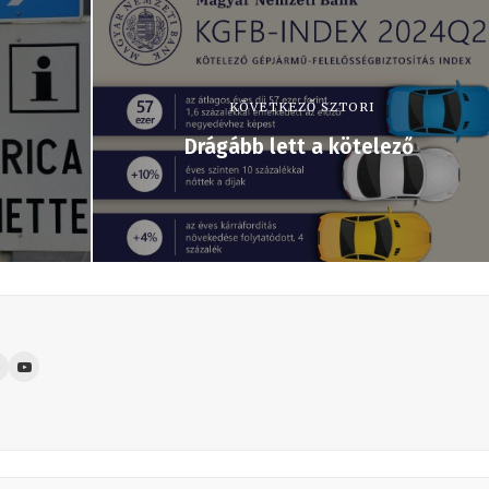
KÖVETKEZŐ SZTORI
Drágább lett a kötelező