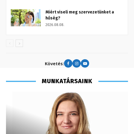
Miért viseli meg szervezetünket a
hőség?
2026.08.08.
Követés:
MUNKATÁRSAINK