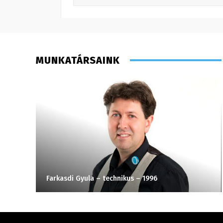
MUNKATÁRSAINK
Farkasdi Gyula – technikus – 1996