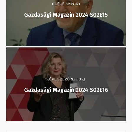
ELŐZŐ SZTORI
Gazdasági Magazin 2024 S02E15
KÖVETKEZŐ SZTORI
Gazdasági Magazin 2024 S02E16