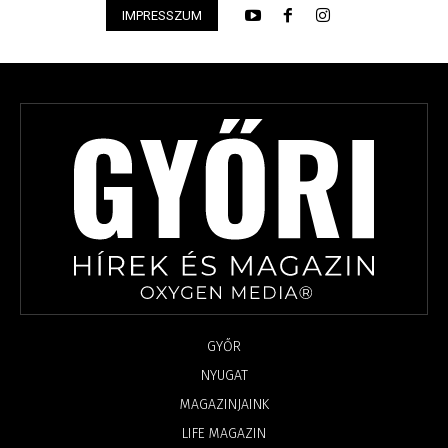
IMPRESSZUM
GYŐR
NYUGAT
MAGAZINJAINK
LIFE MAGAZIN