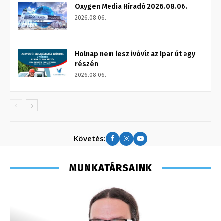
Oxygen Media Híradó 2026.08.06.
2026.08.06.
Holnap nem lesz ivóvíz az Ipar út egy
részén
2026.08.06.
Követés:
MUNKATÁRSAINK