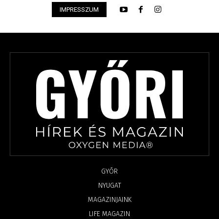
IMPRESSZUM
GYŐR
NYUGAT
MAGAZINJAINK
LIFE MAGAZIN