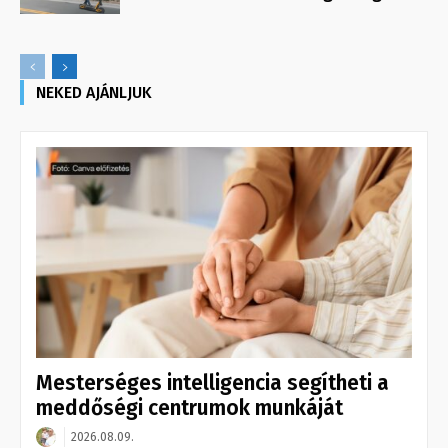
NEKED AJÁNLJUK
Mesterséges intelligencia segítheti a
meddőségi centrumok munkáját
2026.08.09.