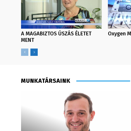
A MAGABIZTOS ÚSZÁS ÉLETET
Oxygen Me
MENT
MUNKATÁRSAINK