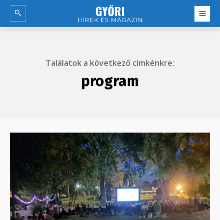
Találatok a következő címkénkre:
program