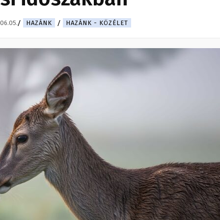
06.05.
HAZÁNK
HAZÁNK - KÖZÉLET