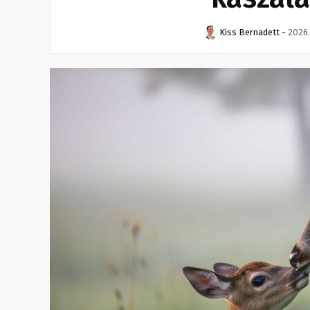
Kiss Bernadett
-
2026.